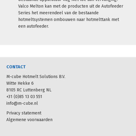
Valco Melton kan met de producten uit de Autofeeder
Series het meerendeel van de bestaande
hotmeltsystemen ombouwen naar hotmelttank met
een autofeeder.
CONTACT
M-cube Hotmelt Solutions B.V.
Witte Hekke 6
8105 RC Luttenberg NL
+31 (0)85 13 03 551
info@m-cube.nl
Privacy statement
Algemene voorwaarden