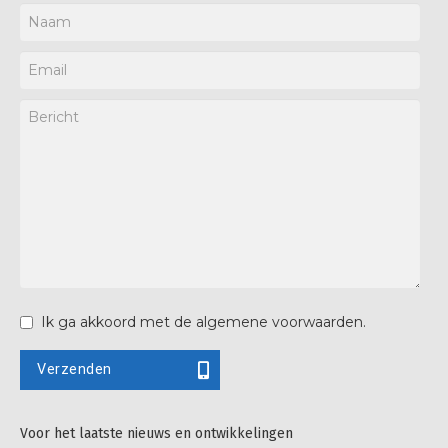
Ik ga akkoord met de algemene voorwaarden.
Verzenden
Voor het laatste nieuws en ontwikkelingen